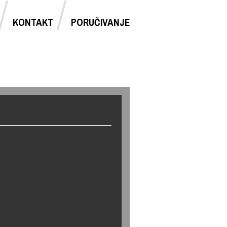
KONTAKT
PORUČIVANJE